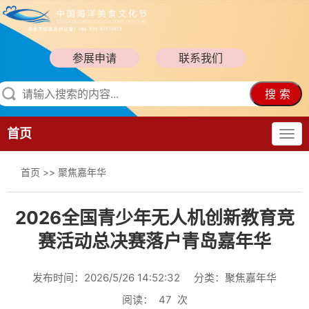
参展申请
联系我们
搜 索
首页
首页
>>
聚焦嘉年华
2026全国青少年无人机创新教育竞
赛活动总决赛落户青岛嘉年华
发布时间：2026/5/26 14:52:32
分类：聚焦嘉年华
阅读：
47
次