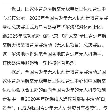
近日，国家体育总局航空无线电模型运动管理中
心发布公示，2026年全国青少年无人机创新教育竞赛
活动总决赛正式落户青岛嘉年华滨海旅游休闲街区。
继2025年成功承办飞向北京·飞向太空”全国青少年航
空航天模型教育竞赛活动（无人机项目）总决赛后，
这一滨海地标将迎来全国各地的青少年无人机选手，
在唐岛湾畔掀起新一轮科技体育热潮。
据悉，全国青少年无人机创新教育竞赛活动是国
家体育总局航空无线电模型运动管理中心和中国航空
运动协会联合主办的面向全国青少年的无人机专项创
新赛事，自2020学年起连续入选教育部赛事活动“白
名单”，已成为我国青少年无人机领域具有权威性、专