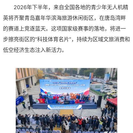
2026年下半年，来自全国各地的青少年无人机精
英将齐聚青岛嘉年华滨海旅游休闲街区，在唐岛湾畔
的赛道上竞逐蓝天。这项国家级赛事的落地，将进一
步擦亮街区的“科技体育名片”，持续为区域文旅消费和
低空经济生态注入新活力。