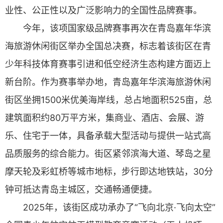
业性、公正性以及广泛影响力的全国性品牌赛事。
今年，该项国家级品牌赛事再次在青岛嘉年华滨
海旅游休闲街区举办全国总决赛，标志着该街区在青
少年科技体育赛事引进和低空经济生态构建方面迈上
新台阶。作为赛事举办地，青岛嘉年华滨海旅游休闲
街区坐拥1500米优美海岸线，总占地面积525亩，总
建筑面积约80万平方米，集商业、酒店、会展、游
乐、住宅于一体，具备承载大型活动与提供一站式高
品质服务的综合能力。街区紧邻滨海大道、琴岛之星
摩天轮及彩虹桥等城市地标，步行即达地铁站，30分
钟可抵达青岛主城区，交通畅通便捷。
2025年，该街区成功承办了“飞向北京·飞向太空”