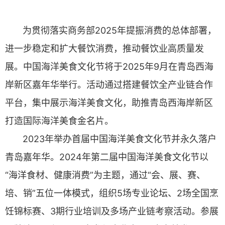
为贯彻落实商务部2025年提振消费的总体部署，
进一步稳定和扩大餐饮消费，推动餐饮业高质量发
展。中国海洋美食文化节将于2025年9月在青岛西海
岸新区嘉年华举行。活动通过搭建餐饮全产业链合作
平台，集中展示海洋美食文化，助推青岛西海岸新区
打造国际海洋美食金名片。
2023年举办首届中国海洋美食文化节并永久落户
青岛嘉年华。2024年第二届中国海洋美食文化节以
“海洋食材、健康消费”为主题，通过“会、展、赛、
培、销”五位一体模式，组织5场专业论坛、2场全国烹
饪锦标赛、3期行业培训及多场产业链考察活动。参展