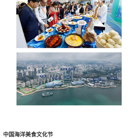
中国海洋美食文化节