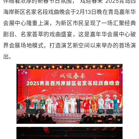
伴随着浓厚的新春节日氛围，“戏迎春来”2025青岛西
海岸新区名家名段戏曲晚会于2月13日晚在青岛嘉年华
会展中心隆重上演，为新区市民呈现了一场汇聚经典
剧目、名家荟萃的戏曲盛宴，这是嘉年华会展中心破
界会展场地模式，打造演艺新空间以来举办的首场演
出。