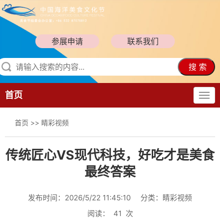
参展申请
联系我们
搜 索
首页
首页
>>
睛彩视频
传统匠心VS现代科技，好吃才是美食
最终答案
发布时间：2026/5/22 11:45:10
分类：睛彩视频
阅读：
41
次